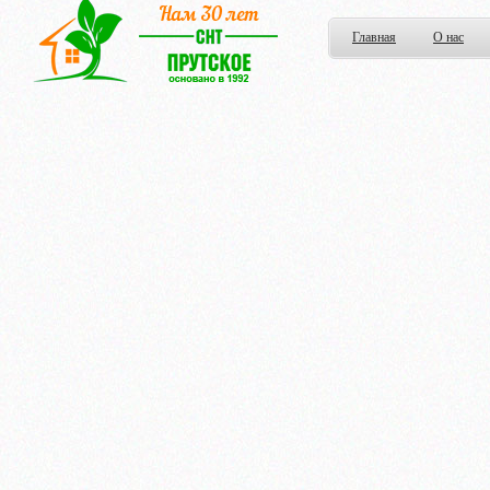
Главная
О нас